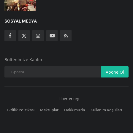
SOSYAL MEDYA
Bültenimize Katılın
Abone Ol
Liberter.org
Gizlilik Politikası
Mektuplar
Hakkımızda
Kullanım Koşulları