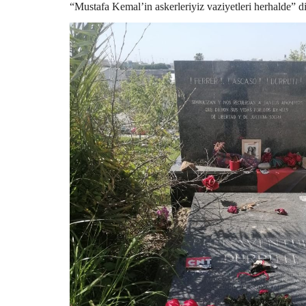
“Mustafa Kemal’in askerleriyiz vaziyetleri herhalde” 