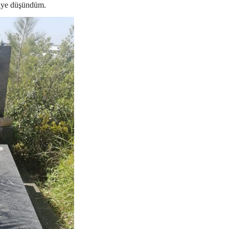
diye düşündüm.