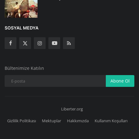
SOSYAL MEDYA
Bültenimize Katılın
Abone Ol
Liberter.org
Gizlilik Politikası
Mektuplar
Hakkımızda
Kullanım Koşulları